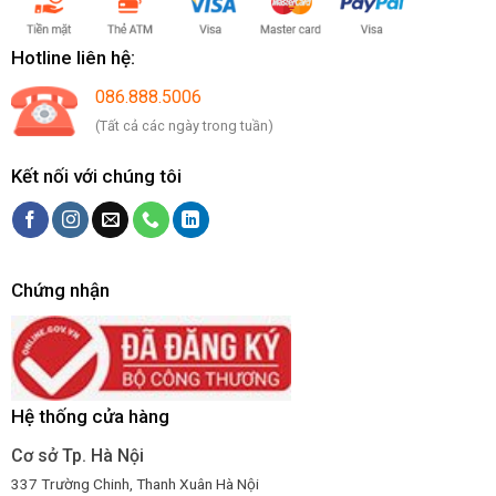
Hotline liên hệ:
086.888.5006
(Tất cả các ngày trong tuần)
Kết nối với chúng tôi
Chứng nhận
Hệ thống cửa hàng
Cơ sở Tp. Hà Nội
337 Trường Chinh, Thanh Xuân Hà Nội