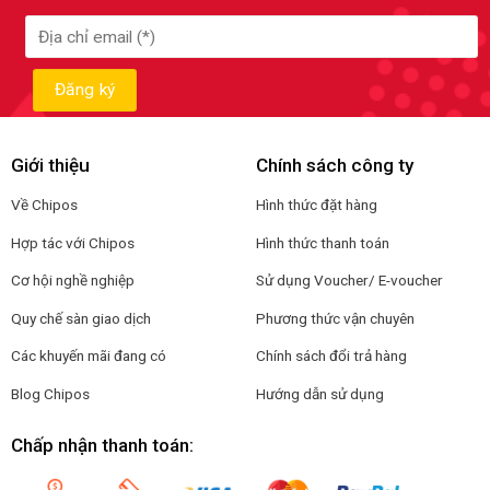
Giới thiệu
Chính sách công ty
Về Chipos
Hình thức đặt hàng
Hợp tác với Chipos
Hình thức thanh toán
Cơ hội nghề nghiệp
Sử dụng Voucher/ E-voucher
Quy chế sàn giao dịch
Phương thức vận chuyên
Các khuyến mãi đang có
Chính sách đổi trả hàng
Blog Chipos
Hướng dẫn sử dụng
Chấp nhận thanh toán: