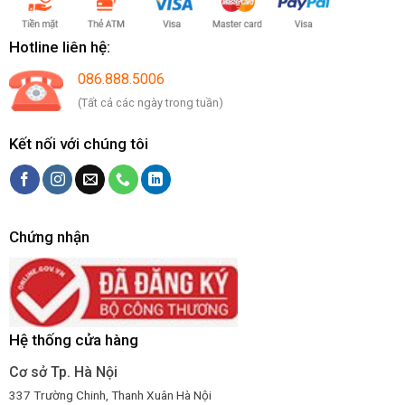
Hotline liên hệ:
086.888.5006
(Tất cả các ngày trong tuần)
Kết nối với chúng tôi
Chứng nhận
Hệ thống cửa hàng
Cơ sở Tp. Hà Nội
337 Trường Chinh, Thanh Xuân Hà Nội