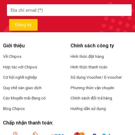
Giới thiệu
Chính sách công ty
Về Chipos
Hình thức đặt hàng
Hợp tác với Chipos
Hình thức thanh toán
Cơ hội nghề nghiệp
Sử dụng Voucher/ E-voucher
Quy chế sàn giao dịch
Phương thức vận chuyên
Các khuyến mãi đang có
Chính sách đổi trả hàng
Blog Chipos
Hướng dẫn sử dụng
Chấp nhận thanh toán: