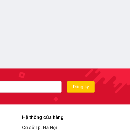
Hệ thống cửa hàng
Cơ sở Tp. Hà Nội